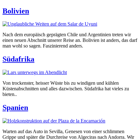
Bolivien
Nach dem europäisch geprägten Chile und Argentinien treten wir
einen neuen Abschnitt unserer Reise an. Bolivien ist anders, das darf
man wohl so sagen. Faszinierend anders.
Südafrika
Von trockenster, heisser Wüste bis zu windigen und kühlen
Küstenabschnitten und alles dazwischen. Südafrika hat vieles zu
bieten..
Spanien
Warten auf das Auto in Sevilla, Genesen von einer schlimmen
Grippe und später die Durchreise von Algeciras nach Andorra. Wir