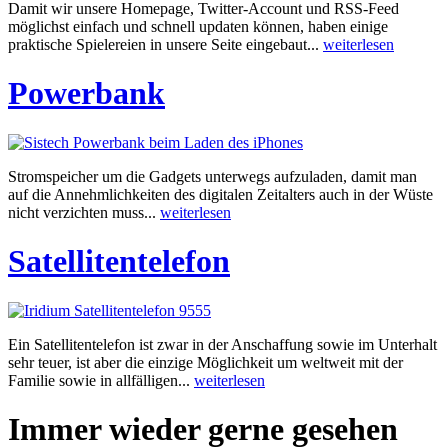
Damit wir unsere Homepage, Twitter-Account und RSS-Feed
möglichst einfach und schnell updaten können, haben einige
praktische Spielereien in unsere Seite eingebaut...
weiterlesen
Powerbank
Stromspeicher um die Gadgets unterwegs aufzuladen, damit man
auf die Annehmlichkeiten des digitalen Zeitalters auch in der Wüste
nicht verzichten muss...
weiterlesen
Satellitentelefon
Ein Satellitentelefon ist zwar in der Anschaffung sowie im Unterhalt
sehr teuer, ist aber die einzige Möglichkeit um weltweit mit der
Familie sowie in allfälligen...
weiterlesen
Immer wieder gerne gesehen