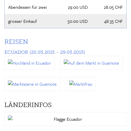
Abendessen für zwei
29.00 USD
28.05 CHF
grosser Einkauf
50.00 USD
48.35 CHF
REISEN
ECUADOR
(20.05.2015 - 29.05.2015)
LÄNDERINFOS