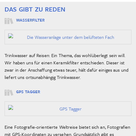
DAS GIBT ZU REDEN
WASSERFILTER
Trinkwasser auf Reisen: Ein Thema, das wohlüberlegt sein will.
Wir haben uns für einen Keramikfilter entschieden. Dieser ist
zwar in der Anschaffung etwas teuer, hält dafür einiges aus und
liefert uns ortsunabhängig Trinkwasser.
GPS TAGGER
Eine Fotografie-orientierte Weltreise bietet sich an, Fotografien
mit GPS-Koordinaten zu versehen. Grundsätzlich gibt es