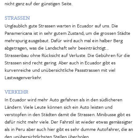
nicht ganz auf der günstigen Seite.
STRASSEN
Unglaublich gute Strassen warten in Ecuador auf uns. Die
Panamericana ist in sehr gutem Zustand; um die grossen Städte
mehrspurig ausgebaut. Dafür wird auch mal ein halber Berg
abgetragen, was die Landschaft sehr beeinträchtigt...
Strassenbau ohne Rücksicht auf Verluste. Die Gebühren für die
Strassen sind recht gering. Aber auch in Ecuador gibt es
kurvenreiche und unübersichtliche Passstrassen mit viel
Lastwagenverkehr.
VERKEHR
In Ecuador wird mehr Auto gefahren als in den südlicheren
Ländern. Viele Leute können sich ein Auto leisten und
verstopfen in den Städten damit die Strassen. Minibusse gibt es
dafür nicht mehr viele. Der Fahrstil ist wieder etwas gemässigter
als in Peru aber auch hier gibt es sehr dumme Autofahrer, die an
den unübersichtlichsten Stellen überholen.