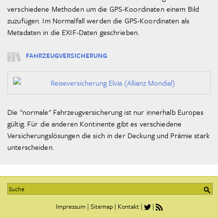
verschiedene Methoden um die GPS-Koordinaten einem Bild
zuzufügen. Im Normalfall werden die GPS-Koordinaten als
Metadaten in die EXIF-Daten geschrieben.
FAHRZEUGVERSICHERUNG
Die "normale" Fahrzeugversicherung ist nur innerhalb Europas
gültig. Für die anderen Kontinente gibt es verschiedene
Versicherungslösungen die sich in der Deckung und Prämie stark
unterscheiden.
Impressum
|
Sitemap
|
Kontakt
|
|