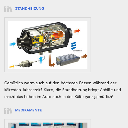
STANDHEIZUNG
Gemütlich warm auch auf den höchsten Pässen während der
kältesten Jahreszeit? Klaro, die Standheizung bringt Abhilfe und
macht das Leben im Auto auch in der Kälte ganz gemütlich!
MEDIKAMENTE