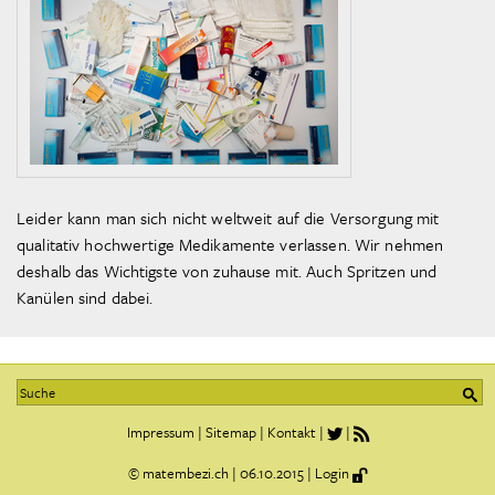
Leider kann man sich nicht weltweit auf die Versorgung mit
qualitativ hochwertige Medikamente verlassen. Wir nehmen
deshalb das Wichtigste von zuhause mit. Auch Spritzen und
Kanülen sind dabei.
Impressum
|
Sitemap
|
Kontakt
|
|
©
matembezi.ch
|
06.10.2015
|
Login