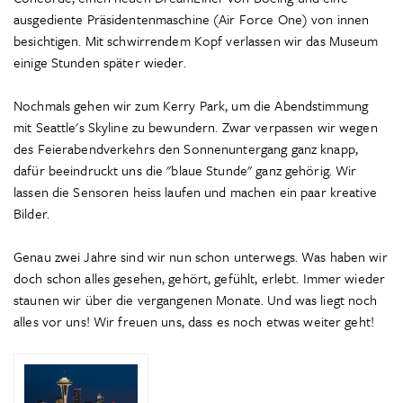
ausgediente Präsidentenmaschine (Air Force One) von innen
besichtigen. Mit schwirrendem Kopf verlassen wir das Museum
einige Stunden später wieder.
Nochmals gehen wir zum Kerry Park, um die Abendstimmung
mit Seattle's Skyline zu bewundern. Zwar verpassen wir wegen
des Feierabendverkehrs den Sonnenuntergang ganz knapp,
dafür beeindruckt uns die "blaue Stunde" ganz gehörig. Wir
lassen die Sensoren heiss laufen und machen ein paar kreative
Bilder.
Genau zwei Jahre sind wir nun schon unterwegs. Was haben wir
doch schon alles gesehen, gehört, gefühlt, erlebt. Immer wieder
staunen wir über die vergangenen Monate. Und was liegt noch
alles vor uns! Wir freuen uns, dass es noch etwas weiter geht!