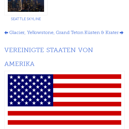
SEATTLE SKYLINE
Glacier, Yellowstone, Grand Teton
Küsten & Krater
VEREINIGTE STAATEN VON
AMERIKA