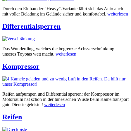
Durch den Einbau der "Heavy"-Variante fährt sich das Auto auch
mit voller Beladung im Gelände sicher und komfortabel.
weiterlesen
Differentialsperren
Das Wunderding, welches die begrenzte Achsverschränkung
unseres Toyotas wett macht.
weiterlesen
Kompressor
Reifen aufpumpen und Differential sperren: der Kompressor im
Motorraum hat schon in der tunesischen Wüste beim Kameltransport
gute Dienste geleistet!
weiterlesen
Reifen