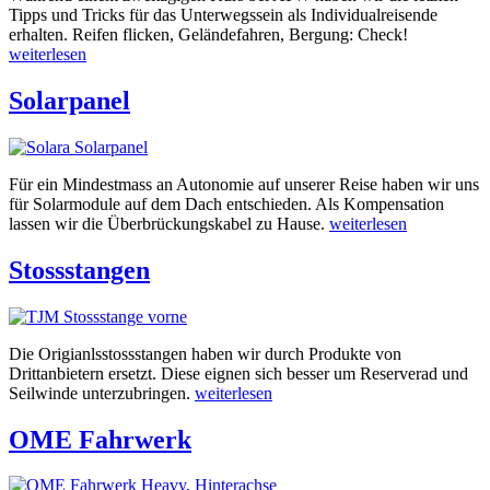
Tipps und Tricks für das Unterwegssein als Individualreisende
erhalten. Reifen flicken, Geländefahren, Bergung: Check!
weiterlesen
Solarpanel
Für ein Mindestmass an Autonomie auf unserer Reise haben wir uns
für Solarmodule auf dem Dach entschieden. Als Kompensation
lassen wir die Überbrückungskabel zu Hause.
weiterlesen
Stossstangen
Die Origianlsstossstangen haben wir durch Produkte von
Drittanbietern ersetzt. Diese eignen sich besser um Reserverad und
Seilwinde unterzubringen.
weiterlesen
OME Fahrwerk