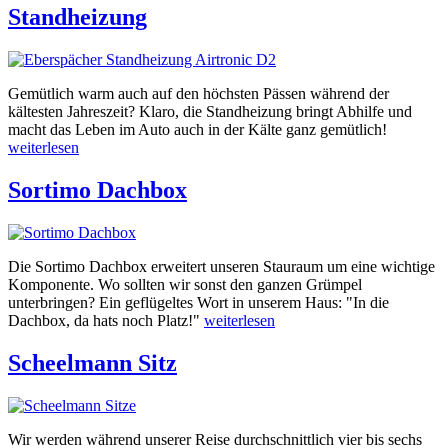
Standheizung
Gemütlich warm auch auf den höchsten Pässen während der
kältesten Jahreszeit? Klaro, die Standheizung bringt Abhilfe und
macht das Leben im Auto auch in der Kälte ganz gemütlich!
weiterlesen
Sortimo Dachbox
Die Sortimo Dachbox erweitert unseren Stauraum um eine wichtige
Komponente. Wo sollten wir sonst den ganzen Grümpel
unterbringen? Ein geflügeltes Wort in unserem Haus: "In die
Dachbox, da hats noch Platz!"
weiterlesen
Scheelmann Sitz
Wir werden während unserer Reise durchschnittlich vier bis sechs