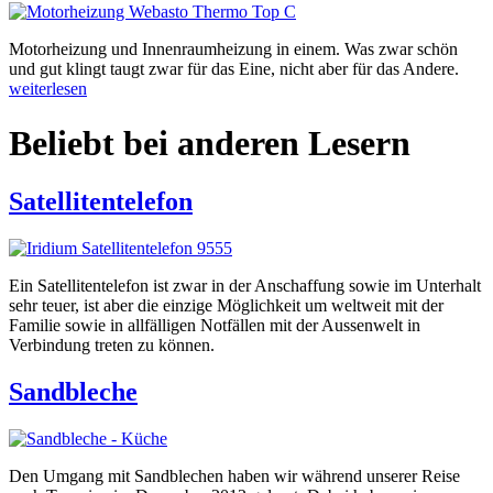
Motorheizung und Innenraumheizung in einem. Was zwar schön
und gut klingt taugt zwar für das Eine, nicht aber für das Andere.
weiterlesen
Beliebt bei anderen Lesern
Satellitentelefon
Ein Satellitentelefon ist zwar in der Anschaffung sowie im Unterhalt
sehr teuer, ist aber die einzige Möglichkeit um weltweit mit der
Familie sowie in allfälligen Notfällen mit der Aussenwelt in
Verbindung treten zu können.
Sandbleche
Den Umgang mit Sandblechen haben wir während unserer Reise