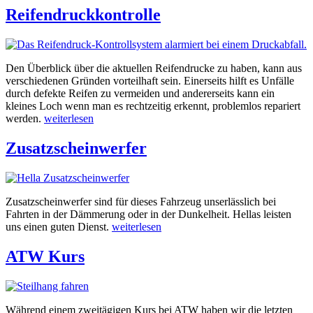
Reifendruckkontrolle
Den Überblick über die aktuellen Reifendrucke zu haben, kann aus
verschiedenen Gründen vorteilhaft sein. Einerseits hilft es Unfälle
durch defekte Reifen zu vermeiden und andererseits kann ein
kleines Loch wenn man es rechtzeitig erkennt, problemlos repariert
werden.
weiterlesen
Zusatzscheinwerfer
Zusatzscheinwerfer sind für dieses Fahrzeug unserlässlich bei
Fahrten in der Dämmerung oder in der Dunkelheit. Hellas leisten
uns einen guten Dienst.
weiterlesen
ATW Kurs
Während einem zweitägigen Kurs bei ATW haben wir die letzten