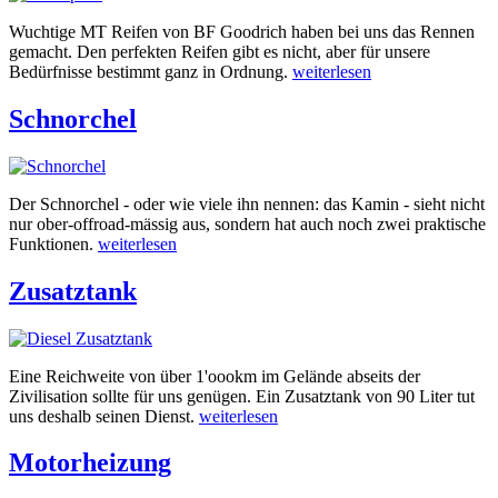
Wuchtige MT Reifen von BF Goodrich haben bei uns das Rennen
gemacht. Den perfekten Reifen gibt es nicht, aber für unsere
Bedürfnisse bestimmt ganz in Ordnung.
weiterlesen
Schnorchel
Der Schnorchel - oder wie viele ihn nennen: das Kamin - sieht nicht
nur ober-offroad-mässig aus, sondern hat auch noch zwei praktische
Funktionen.
weiterlesen
Zusatztank
Eine Reichweite von über 1'oookm im Gelände abseits der
Zivilisation sollte für uns genügen. Ein Zusatztank von 90 Liter tut
uns deshalb seinen Dienst.
weiterlesen
Motorheizung